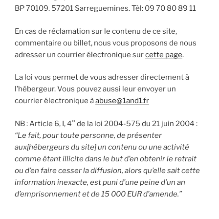
BP 70109. 57201 Sarreguemines. Tèl: 09 70 80 89 11
En cas de réclamation sur le contenu de ce site,
commentaire ou billet, nous vous proposons de nous
adresser un courrier électronique sur
cette page
.
La loi vous permet de vous adresser directement à
l’hébergeur. Vous pouvez aussi leur envoyer un
courrier électronique à
abuse@1and1.fr
NB : Article 6, I, 4° de la loi 2004-575 du 21 juin 2004 :
“Le fait, pour toute personne, de présenter
aux[hébergeurs du site] un contenu ou une activité
comme étant illicite dans le but d’en obtenir le retrait
ou d’en faire cesser la diffusion, alors qu’elle sait cette
information inexacte, est puni d’une peine d’un an
d’emprisonnement et de 15 000 EUR d’amende.”