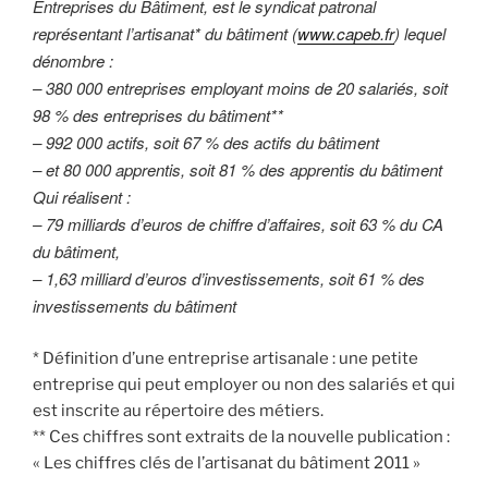
Entreprises du Bâtiment, est le syndicat patronal
représentant l’artisanat* du bâtiment (
www.capeb.fr
) lequel
dénombre :
– 380 000 entreprises employant moins de 20 salariés, soit
98 % des entreprises du bâtiment**
– 992 000 actifs, soit 67 % des actifs du bâtiment
– et 80 000 apprentis, soit 81 % des apprentis du bâtiment
Qui réalisent :
– 79 milliards d’euros de chiffre d’affaires, soit 63 % du CA
du bâtiment,
– 1,63 milliard d’euros d’investissements, soit 61 % des
investissements du bâtiment
* Définition d’une entreprise artisanale : une petite
entreprise qui peut employer ou non des salariés et qui
est inscrite au répertoire des métiers.
** Ces chiffres sont extraits de la nouvelle publication :
« Les chiffres clés de l’artisanat du bâtiment 2011 »