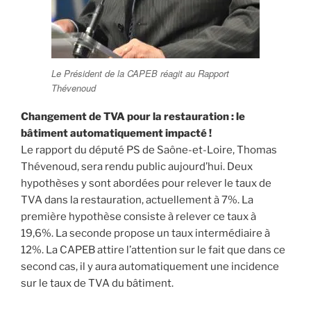
Le Président de la CAPEB réagit au Rapport
Thévenoud
Changement de TVA pour la restauration : le
bâtiment automatiquement impacté !
Le rapport du député PS de Saône-et-Loire, Thomas
Thévenoud, sera rendu public aujourd’hui. Deux
hypothèses y sont abordées pour relever le taux de
TVA dans la restauration, actuellement à 7%. La
première hypothèse consiste à relever ce taux à
19,6%. La seconde propose un taux intermédiaire à
12%. La CAPEB attire l’attention sur le fait que dans ce
second cas, il y aura automatiquement une incidence
sur le taux de TVA du bâtiment.