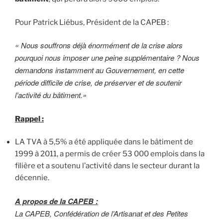
Pour Patrick Liébus, Président de la CAPEB :
« Nous souffrons déjà énormément de la crise alors
pourquoi nous imposer une peine supplémentaire ? Nous
demandons instamment au Gouvernement, en cette
période difficile de crise, de préserver et de soutenir
l’activité du bâtiment.»
Rappel :
LA TVA à 5,5% a été appliquée dans le bâtiment de
1999 à 2011, a permis de créer 53 000 emplois dans la
filière et a soutenu l’activité dans le secteur durant la
décennie.
A propos de la CAPEB :
La CAPEB, Confédération de l’Artisanat et des Petites