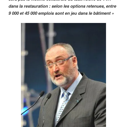
dans la restauration : selon les options retenues, entre
9 000 et 45 000 emplois sont en jeu dans le bâtiment »