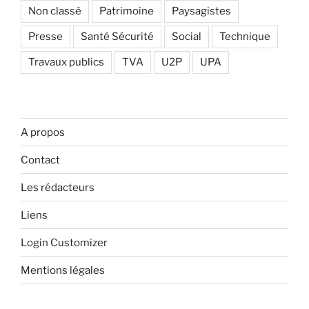
Non classé
Patrimoine
Paysagistes
Presse
Santé Sécurité
Social
Technique
Travaux publics
TVA
U2P
UPA
A propos
Contact
Les rédacteurs
Liens
Login Customizer
Mentions légales