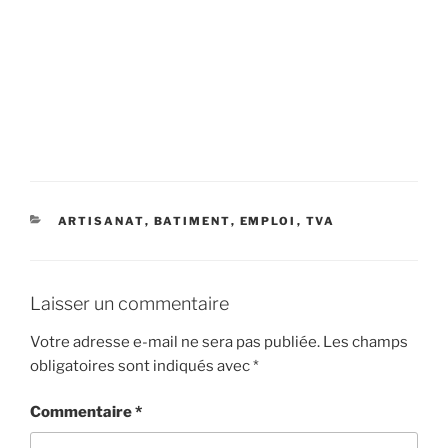
CATÉGORIES
ARTISANAT
,
BATIMENT
,
EMPLOI
,
TVA
Laisser un commentaire
Votre adresse e-mail ne sera pas publiée.
Les champs
obligatoires sont indiqués avec
*
Commentaire
*