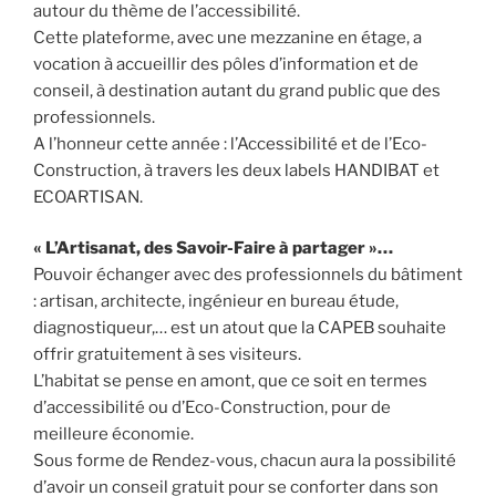
autour du thème de l’accessibilité.
Cette plateforme, avec une mezzanine en étage, a
vocation à accueillir des pôles d’information et de
conseil, à destination autant du grand public que des
professionnels.
A l’honneur cette année : l’Accessibilité et de l’Eco-
Construction, à travers les deux labels HANDIBAT et
ECOARTISAN.
« L’Artisanat, des Savoir-Faire à partager »…
Pouvoir échanger avec des professionnels du bâtiment
: artisan, architecte, ingénieur en bureau étude,
diagnostiqueur,… est un atout que la CAPEB souhaite
offrir gratuitement à ses visiteurs.
L’habitat se pense en amont, que ce soit en termes
d’accessibilité ou d’Eco-Construction, pour de
meilleure économie.
Sous forme de Rendez-vous, chacun aura la possibilité
d’avoir un conseil gratuit pour se conforter dans son