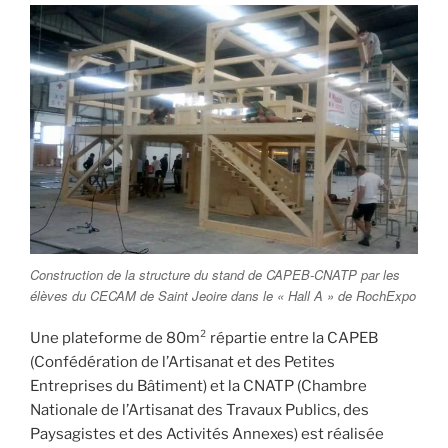
Construction de la structure du stand de CAPEB-CNATP par les
élèves du CECAM de Saint Jeoire dans le « Hall A » de RochExpo
Une plateforme de 80m² répartie entre la CAPEB
(Confédération de l’Artisanat et des Petites
Entreprises du Bâtiment) et la CNATP (Chambre
Nationale de l’Artisanat des Travaux Publics, des
Paysagistes et des Activités Annexes) est réalisée