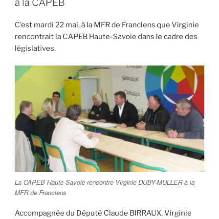
à la CAPEB
C’est mardi 22 mai, à la MFR de Franclens que Virginie
rencontrait la CAPEB Haute-Savoie dans le cadre des
législatives.
La CAPEB Haute-Savoie rencontre Virginie DUBY-MULLER à la
MFR de Franclens
Accompagnée du Député Claude BIRRAUX, Virginie