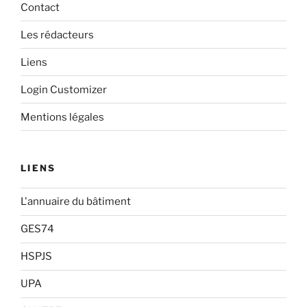
Contact
Les rédacteurs
Liens
Login Customizer
Mentions légales
LIENS
L'annuaire du bâtiment
GES74
HSPJS
UPA