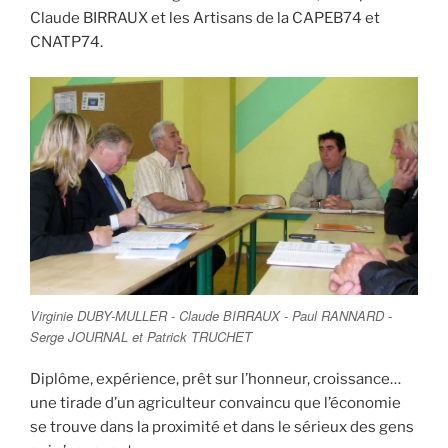
Claude BIRRAUX et les Artisans de la CAPEB74 et
CNATP74.
Virginie DUBY-MULLER - Claude BIRRAUX - Paul RANNARD -
Serge JOURNAL et Patrick TRUCHET
Diplôme, expérience, prêt sur l’honneur, croissance…
une tirade d’un agriculteur convaincu que l’économie
se trouve dans la proximité et dans le sérieux des gens