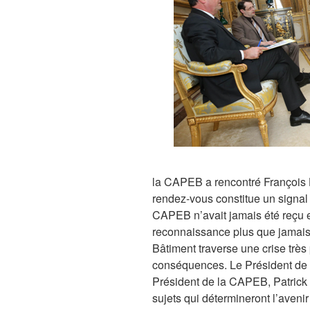
la CAPEB a rencontré François 
rendez-vous constitue un signal 
CAPEB n’avait jamais été reçu e
reconnaissance plus que jamais 
Bâtiment traverse une crise très
conséquences. Le Président de l
Président de la CAPEB, Patrick 
sujets qui détermineront l’aveni