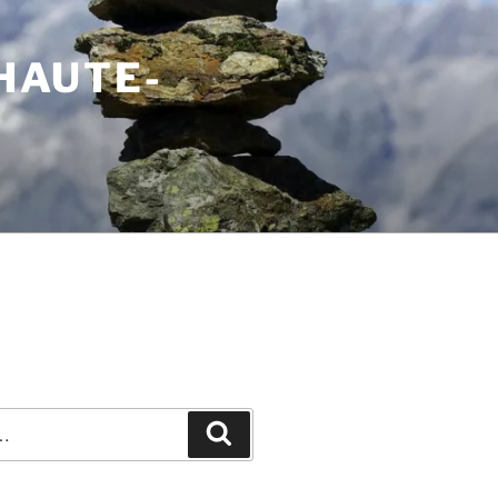
 HAUTE-
Recherche