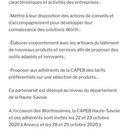
caractéristiques et activités des entreprises ;
-Mettre à leur disposition des actions de conseils et
d’accompagnement pour développer leur
connaissance des solutions Würth ;
-Élaborer conjointement avec les artisans du bâtiment
de nouveaux produits et services afin de proposer des
outils adaptés et innovants ;
-Proposer aux adhérents de la CAPEB des tarifs
préférentiels sur une sélection de produits…
Ce partenariat est déployé au niveau du département
de la Haute-Savoie.
A l’occasion des Würthissimes, la CAPEB Haute-Savoie
et ses adhérents sont invités les 22 et 23 octobre
2020 à Annecy et les 28 et 29 octobre 2020 à