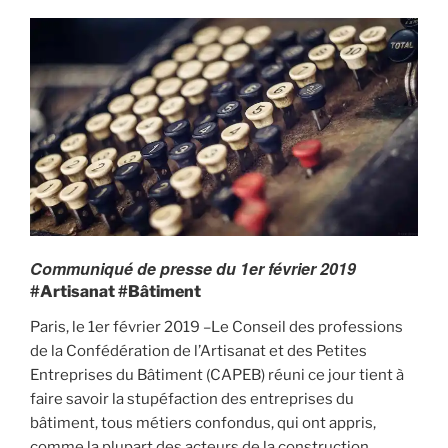
Communiqué de presse du 1er février 2019
#Artisanat #Bâtiment
Paris, le 1er février 2019 –Le Conseil des professions
de la Confédération de l’Artisanat et des Petites
Entreprises du Bâtiment (CAPEB) réuni ce jour tient à
faire savoir la stupéfaction des entreprises du
bâtiment, tous métiers confondus, qui ont appris,
comme la plupart des acteurs de la construction,