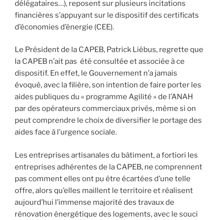
délégataires…), reposent sur plusieurs incitations
financières s’appuyant sur le dispositif des certificats
d’économies d’énergie (CEE).
Le Président de la CAPEB, Patrick Liébus, regrette que
la CAPEB n’ait pas été consultée et associée à ce
dispositif. En effet, le Gouvernement n’a jamais
évoqué, avec la filière, son intention de faire porter les
aides publiques du « programme Agilité » de l’ANAH
par des opérateurs commerciaux privés, même si on
peut comprendre le choix de diversifier le portage des
aides face à l’urgence sociale.
Les entreprises artisanales du bâtiment, a fortiori les
entreprises adhérentes de la CAPEB, ne comprennent
pas comment elles ont pu être écartées d’une telle
offre, alors qu’elles maillent le territoire et réalisent
aujourd’hui l’immense majorité des travaux de
rénovation énergétique des logements, avec le souci