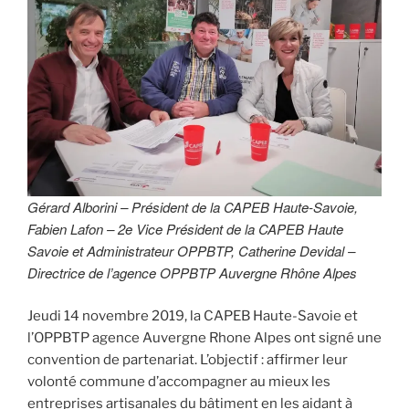
Gérard Alborini – Président de la CAPEB Haute-Savoie,
Fabien Lafon – 2e Vice Président de la CAPEB Haute
Savoie et Administrateur OPPBTP, Catherine Devidal –
Directrice de l’agence OPPBTP Auvergne Rhône Alpes
Jeudi 14 novembre 2019, la CAPEB Haute-Savoie et
l’OPPBTP agence Auvergne Rhone Alpes ont signé une
convention de partenariat. L’objectif : affirmer leur
volonté commune d’accompagner au mieux les
entreprises artisanales du bâtiment en les aidant à