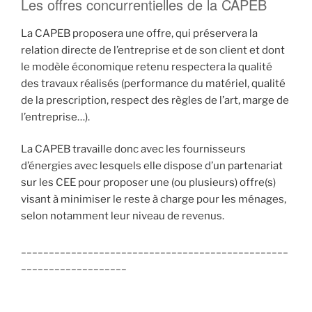
Les offres concurrentielles de la CAPEB
La CAPEB proposera une offre, qui préservera la
relation directe de l’entreprise et de son client et dont
le modèle économique retenu respectera la qualité
des travaux réalisés (performance du matériel, qualité
de la prescription, respect des règles de l’art, marge de
l’entreprise…).
La CAPEB travaille donc avec les fournisseurs
d’énergies avec lesquels elle dispose d’un partenariat
sur les CEE pour proposer une (ou plusieurs) offre(s)
visant à minimiser le reste à charge pour les ménages,
selon notamment leur niveau de revenus.
________________________________________________
___________________