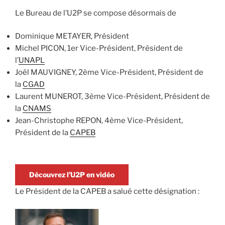
Le Bureau de l’U2P se compose désormais de
Dominique METAYER, Président
Michel PICON, 1er Vice-Président, Président de
l’
UNAPL
Joël MAUVIGNEY, 2ème Vice-Président, Président de
la
CGAD
Laurent MUNEROT, 3ème Vice-Président, Président de
la
CNAMS
Jean-Christophe REPON, 4ème Vice-Président,
Président de la
CAPEB
Découvrez l’U2P en vidéo
Le Président de la CAPEB a salué cette désignation :