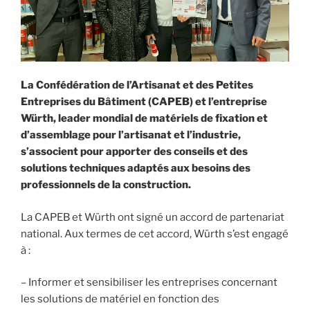
La Confédération de l’Artisanat et des Petites
Entreprises du Bâtiment (CAPEB) et l’entreprise
Würth, leader mondial de matériels de fixation et
d’assemblage pour l’artisanat et l’industrie,
s’associent pour apporter des conseils et des
solutions techniques adaptés aux besoins des
professionnels de la construction.
La CAPEB et Würth ont signé un accord de partenariat
national. Aux termes de cet accord, Würth s’est engagé
à :
– Informer et sensibiliser les entreprises concernant
les solutions de matériel en fonction des