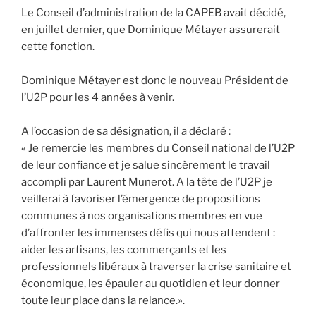
Le Conseil d’administration de la CAPEB avait décidé,
en juillet dernier, que Dominique Métayer assurerait
cette fonction.
Dominique Métayer est donc le nouveau Président de
l’U2P pour les 4 années à venir.
A l’occasion de sa désignation, il a déclaré :
« Je remercie les membres du Conseil national de l’U2P
de leur confiance et je salue sincèrement le travail
accompli par Laurent Munerot. A la tête de l’U2P je
veillerai à favoriser l’émergence de propositions
communes à nos organisations membres en vue
d’affronter les immenses défis qui nous attendent :
aider les artisans, les commerçants et les
professionnels libéraux à traverser la crise sanitaire et
économique, les épauler au quotidien et leur donner
toute leur place dans la relance.».