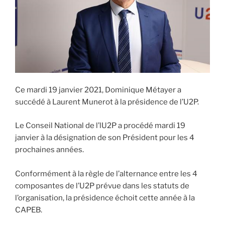
Ce mardi 19 janvier 2021, Dominique Métayer a
succédé à Laurent Munerot à la présidence de l’U2P.
Le Conseil National de l’lU2P a procédé mardi 19
janvier à la désignation de son Président pour les 4
prochaines années.
Conformément à la règle de l’alternance entre les 4
composantes de l’U2P prévue dans les statuts de
l’organisation, la présidence échoit cette année à la
CAPEB.