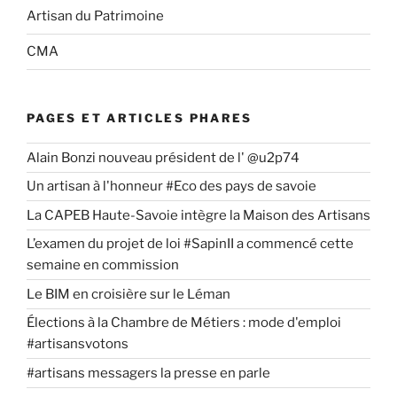
Artisan du Patrimoine
CMA
PAGES ET ARTICLES PHARES
Alain Bonzi nouveau président de l' @u2p74
Un artisan à l'honneur #Eco des pays de savoie
La CAPEB Haute-Savoie intègre la Maison des Artisans
L’examen du projet de loi #SapinII a commencé cette
semaine en commission
Le BIM en croisière sur le Léman
Élections à la Chambre de Métiers : mode d'emploi
#artisansvotons
#artisans messagers la presse en parle