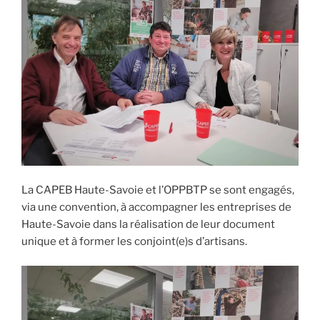
La CAPEB Haute-Savoie et l’OPPBTP se sont engagés,
via une convention, à accompagner les entreprises de
Haute-Savoie dans la réalisation de leur document
unique et à former les conjoint(e)s d’artisans.