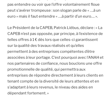
pas entendre ou voir que l’offre volontairement floue
peut s’avérer trompeuse : son slogan parle de « ….à un
euro » mais il faut entendre « ….à partir d’un euro…. ».
Le Président de la CAPEB, Patrick Liébus, déclare : « La
CAPEB n’est pas opposée, par principe, à l’existence de
telles offres à 1 € dès lors que celles-ci garantissent
sur la qualité des travaux réalisés et qu’elles
permettent à des entreprises compétentes d’être
associées à leur portage. C’est pourquoi avec l’ANAH et
nos partenaires de confiance, nous bouclons une offre
promotionnelle de qualité, qui permettra aux
entreprises de répondre directement à leurs clients en
tenant compte de la diversité de leurs attentes et en
s’adaptant à leurs revenus, le niveau des aides en
dépendant fortement. »