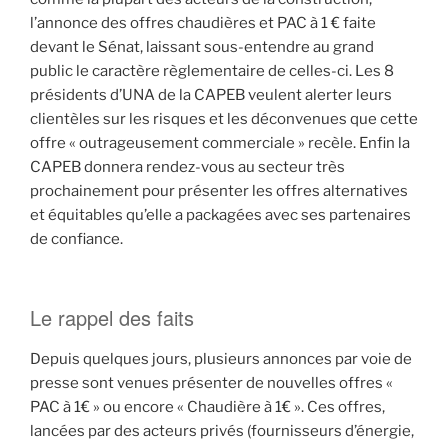
l’annonce des offres chaudières et PAC à 1 € faite
devant le Sénat, laissant sous-entendre au grand
public le caractère règlementaire de celles-ci. Les 8
présidents d’UNA de la CAPEB veulent alerter leurs
clientèles sur les risques et les déconvenues que cette
offre « outrageusement commerciale » recèle. Enfin la
CAPEB donnera rendez-vous au secteur très
prochainement pour présenter les offres alternatives
et équitables qu’elle a packagées avec ses partenaires
de confiance.
Le rappel des faits
Depuis quelques jours, plusieurs annonces par voie de
presse sont venues présenter de nouvelles offres «
PAC à 1€ » ou encore « Chaudière à 1€ ». Ces offres,
lancées par des acteurs privés (fournisseurs d’énergie,