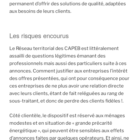
permanent d’offrir des solutions de qualité, adaptées
aux besoins de leurs clients.
Les risques encourus
Le Réseau territorial des CAPEB est littéralement
assailli de questions légitimes émanant des
professionnels mais aussi des particuliers suite à ces
annonces. Comment justifier aux entreprises l’intérêt
des offres présentées, qui ont pour conséquence pour
ces entreprises de ne plus avoir une relation directe
avec leurs clients, étant de fait reléguées au rang de
sous-traitant, et donc de perdre des clients fidèles !.
Côté clientèle, le dispositif est réservé aux ménages
modestes et en situation de « grande précarité
énergétique », qui peuvent être sensibles aux effets
d’annonces faites par quelques opérateurs. Et ainsi, ne