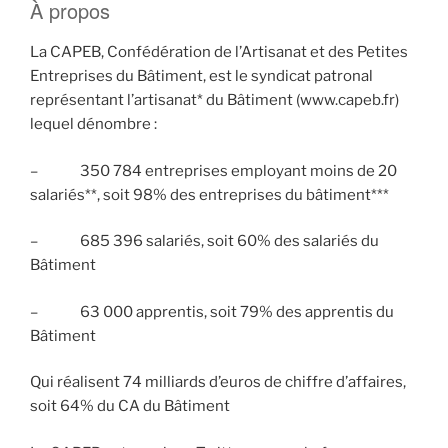
À propos
La CAPEB, Confédération de l’Artisanat et des Petites
Entreprises du Bâtiment, est le syndicat patronal
représentant l’artisanat* du Bâtiment (www.capeb.fr)
lequel dénombre :
– 350 784 entreprises employant moins de 20
salariés**, soit 98% des entreprises du bâtiment***
– 685 396 salariés, soit 60% des salariés du
Bâtiment
– 63 000 apprentis, soit 79% des apprentis du
Bâtiment
Qui réalisent 74 milliards d’euros de chiffre d’affaires,
soit 64% du CA du Bâtiment