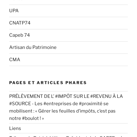
UPA
CNATP74
Capeb 74
Artisan du Patrimoine
CMA
PAGES ET ARTICLES PHARES
PRÉLÈVEMENT DE L’ #IMPÔT SUR LE #REVENU À LA
#SOURCE - Les #entreprises de #proximité se
mobilisent : « Gérer les feuilles d’impôts, c’est pas
notre #boulot ! »
Liens