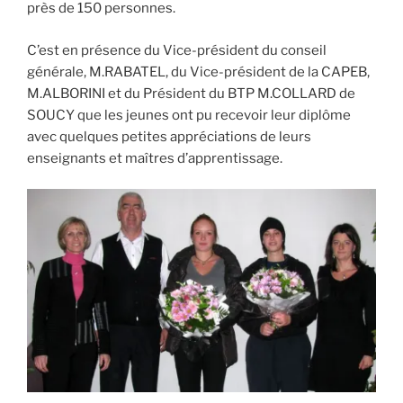
près de 150 personnes.
C’est en présence du Vice-président du conseil
générale, M.RABATEL, du Vice-président de la CAPEB,
M.ALBORINI et du Président du BTP M.COLLARD de
SOUCY que les jeunes ont pu recevoir leur diplôme
avec quelques petites appréciations de leurs
enseignants et maîtres d’apprentissage.