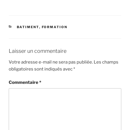
CATÉGORIES
BATIMENT
,
FORMATION
Laisser un commentaire
Votre adresse e-mail ne sera pas publiée.
Les champs
obligatoires sont indiqués avec
*
Commentaire
*