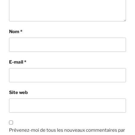
Nom
*
E-mail
*
Site web
Prévenez-moi de tous les nouveaux commentaires par