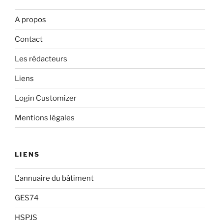
A propos
Contact
Les rédacteurs
Liens
Login Customizer
Mentions légales
LIENS
L'annuaire du bâtiment
GES74
HSPJS