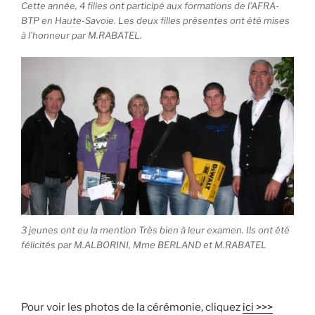
Cette année, 4 filles ont participé aux formations de l’AFRA-
BTP en Haute-Savoie. Les deux filles présentes ont été mises
à l’honneur par M.RABATEL.
3 jeunes ont eu la mention Très bien à leur examen. Ils ont été
félicités par M.ALBORINI, Mme BERLAND et M.RABATEL
Pour voir les photos de la cérémonie, cliquez
ici >>>