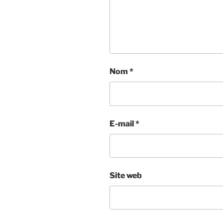
Nom
*
E-mail
*
Site web