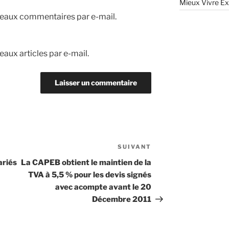
Mieux Vivre Ex
eaux commentaires par e-mail.
aux articles par e-mail.
SUIVANT
Article
suivant
ariés
La CAPEB obtient le maintien de la
TVA à 5,5 % pour les devis signés
avec acompte avant le 20
Décembre 2011