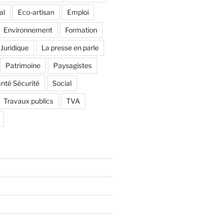
al
Eco-artisan
Emploi
Environnement
Formation
Juridique
La presse en parle
Patrimoine
Paysagistes
nté Sécurité
Social
Travaux publics
TVA