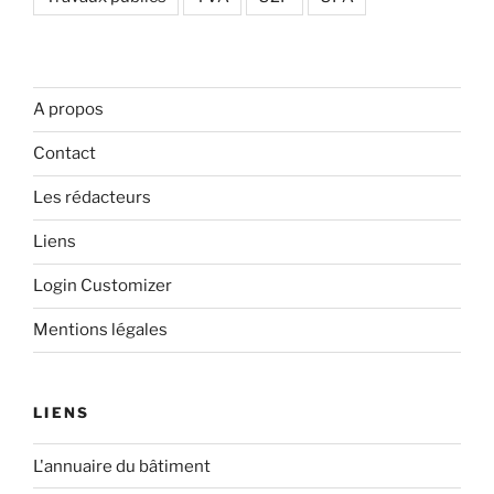
A propos
Contact
Les rédacteurs
Liens
Login Customizer
Mentions légales
LIENS
L'annuaire du bâtiment