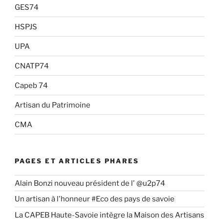
GES74
HSPJS
UPA
CNATP74
Capeb 74
Artisan du Patrimoine
CMA
PAGES ET ARTICLES PHARES
Alain Bonzi nouveau président de l' @u2p74
Un artisan à l'honneur #Eco des pays de savoie
La CAPEB Haute-Savoie intègre la Maison des Artisans