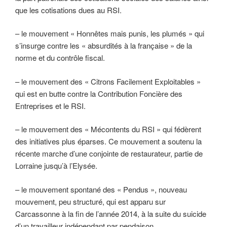
que les cotisations dues au RSI.
– le mouvement « Honnêtes mais punis, les plumés » qui
s’insurge contre les « absurdités à la française » de la
norme et du contrôle fiscal.
– le mouvement des « Citrons Facilement Exploitables »
qui est en butte contre la Contribution Foncière des
Entreprises et le RSI.
– le mouvement des « Mécontents du RSI » qui fédèrent
des initiatives plus éparses. Ce mouvement a soutenu la
récente marche d’une conjointe de restaurateur, partie de
Lorraine jusqu’à l’Elysée.
– le mouvement spontané des « Pendus », nouveau
mouvement, peu structuré, qui est apparu sur
Carcassonne à la fin de l’année 2014, à la suite du suicide
d’un travailleur indépendant par pendaison.