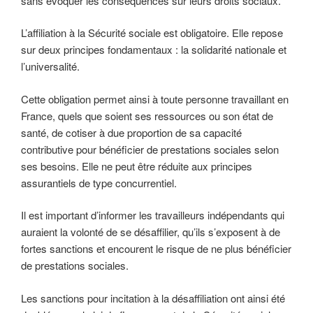
sans évoquer les conséquences sur leurs droits sociaux.
L’affiliation à la Sécurité sociale est obligatoire. Elle repose
sur deux principes fondamentaux : la solidarité nationale et
l’universalité.
Cette obligation permet ainsi à toute personne travaillant en
France, quels que soient ses ressources ou son état de
santé, de cotiser à due proportion de sa capacité
contributive pour bénéficier de prestations sociales selon
ses besoins. Elle ne peut être réduite aux principes
assurantiels de type concurrentiel.
Il est important d’informer les travailleurs indépendants qui
auraient la volonté de se désaffilier, qu’ils s’exposent à de
fortes sanctions et encourent le risque de ne plus bénéficier
de prestations sociales.
Les sanctions pour incitation à la désaffiliation ont ainsi été