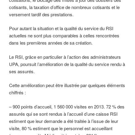
cotisants, la taxation d’office de nombreux cotisants et le
versement tardif des prestations.
Pour autant la situation et la qualité du service du RSI
actuelles ne sont plus comparables à celles rencontrées
dans les premières années de sa création.
Le RSI, grâce en particulier à l’action des administrateurs
UPA, poursuit l’amélioration de la qualité du service rendu à
ses assurés.
Cette amélioration peut être illustrée par quelques éléments
chiffrés :
– 900 points d’accueil, 1 560 000 visites en 2013. 72 % des
assurés qui se sont rendus à l’accueil d’une caisse RSI
estiment que leur demande a été traitée à l’issue de leur
visite, 80 % estiment que le personnel est accueillant