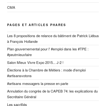
CMA
PAGES ET ARTICLES PHARES
Les 8 propositions de relance du bâtiment de Patrick Liébus
à François Hollande
Plan gouvernemental pour l' #emploi dans les #TPE :
#peutmieuxfaire
Salon Mieux Vivre Expo 2015... J-2 !
Élections à la Chambre de Métiers : mode d'emploi
#artisansvotons
#artisans messagers la presse en parle
Annulation du congrès de la CAPEB 74: les explications du
Secrétaire Général
Les sacrifiés