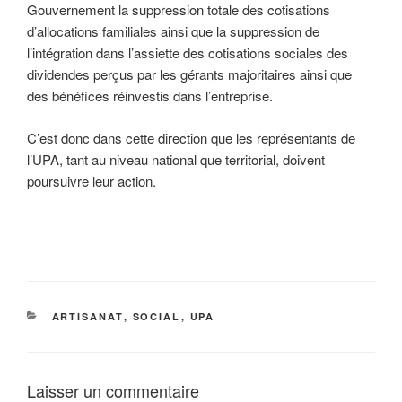
Gouvernement la suppression totale des cotisations
d’allocations familiales ainsi que la suppression de
l’intégration dans l’assiette des cotisations sociales des
dividendes perçus par les gérants majoritaires ainsi que
des bénéfices réinvestis dans l’entreprise.
C’est donc dans cette direction que les représentants de
l’UPA, tant au niveau national que territorial, doivent
poursuivre leur action.
CATÉGORIES
ARTISANAT
,
SOCIAL
,
UPA
Laisser un commentaire