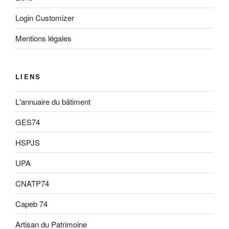
Login Customizer
Mentions légales
LIENS
L'annuaire du bâtiment
GES74
HSPJS
UPA
CNATP74
Capeb 74
Artisan du Patrimoine