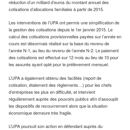
réduction d’un milliard d’euros du montant annuel des
cotisations d’allocations familiales à partir de 2015.
Les interventions de l’UPA ont permis une simplification de
la gestion des cotisations depuis le 1er janvier 2015. Le
calcul des cotisations provisionnelles payées sur l’année en
cours est désormais réalisé sur la base du revenu de
l’année N-1, au lieu du revenu de l’année N-2. Le paiement
des cotisations est effectué sur 12 mois au lieu de 10 pour
les assurés ayant opté pour le prélèvement mensuel.
L’UPA a également obtenu des facilités (report de
cotisation, étalement des règlements…) pour les chefs
d’entreprises les plus en difficulté, et intervient
régulièrement auprès des pouvoirs publics afin d’assouplir
les dispositifs de recouvrement alors que la situation
économique demeure très fragile.
L’UPA poursuit son action en défendant auprès du