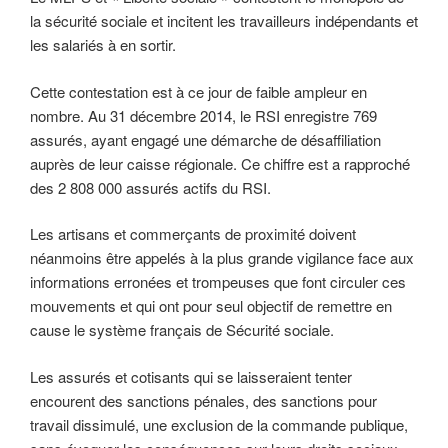
la sécurité sociale et incitent les travailleurs indépendants et
les salariés à en sortir.
Cette contestation est à ce jour de faible ampleur en
nombre. Au 31 décembre 2014, le RSI enregistre 769
assurés, ayant engagé une démarche de désaffiliation
auprès de leur caisse régionale. Ce chiffre est a rapproché
des 2 808 000 assurés actifs du RSI.
Les artisans et commerçants de proximité doivent
néanmoins être appelés à la plus grande vigilance face aux
informations erronées et trompeuses que font circuler ces
mouvements et qui ont pour seul objectif de remettre en
cause le système français de Sécurité sociale.
Les assurés et cotisants qui se laisseraient tenter
encourent des sanctions pénales, des sanctions pour
travail dissimulé, une exclusion de la commande publique,