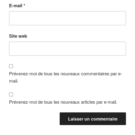
E-mail
*
Site web
Prévenez-moi de tous les nouveaux commentaires par e-
mail.
Prévenez-moi de tous les nouveaux articles par e-mail.