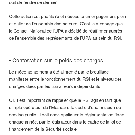
doit de rendre ce dernier.
Cette action est prioritaire et nécessite un engagement plein
et entier de l’ensemble des acteurs. C’est le message que
le Conseil National de l’UPA a décidé de réaffirmer auprès
de l’ensemble des représentants de l’UPA au sein du RSI.
• Contestation sur le poids des charges
Le mécontentement a été alimenté par le brouillage
manifeste entre le fonctionnement du RSI et le niveau des
charges dues par les travailleurs indépendants.
Or, il est important de rappeler que le RSI agit en tant que
simple opérateur de l’État dans le cadre d’une mission de
service public. Il doit donc appliquer la réglementation fixée,
chaque année, par le législateur dans le cadre de la loi de
financement de la Sécurité sociale.