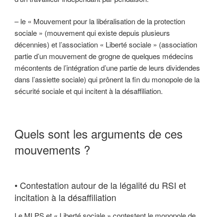
– le « Mouvement pour la libéralisation de la protection
sociale » (mouvement qui existe depuis plusieurs
décennies) et l’association « Liberté sociale » (association
partie d’un mouvement de grogne de quelques médecins
mécontents de l’intégration d’une partie de leurs dividendes
dans l’assiette sociale) qui prônent la fin du monopole de la
sécurité sociale et qui incitent à la désaffiliation.
Quels sont les arguments de ces
mouvements ?
• Contestation autour de la légalité du RSI et
incitation à la désaffiliation
Le MLPS et « Liberté sociale » contestent le monopole de