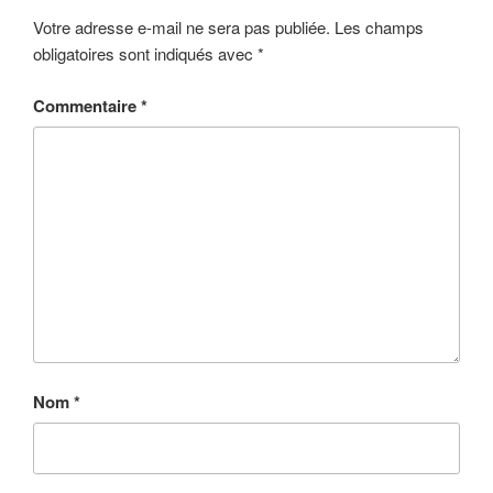
Votre adresse e-mail ne sera pas publiée.
Les champs
obligatoires sont indiqués avec
*
Commentaire
*
Nom
*