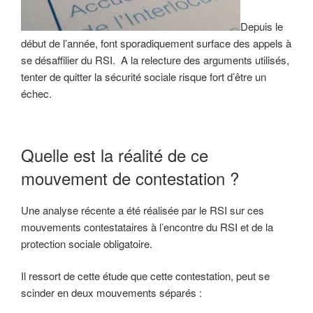
Depuis le
début de l’année, font sporadiquement surface des appels à
se désaffilier du RSI. A la relecture des arguments utilisés,
tenter de quitter la sécurité sociale risque fort d’être un
échec.
Quelle est la réalité de ce
mouvement de contestation ?
Une analyse récente a été réalisée par le RSI sur ces
mouvements contestataires à l’encontre du RSI et de la
protection sociale obligatoire.
Il ressort de cette étude que cette contestation, peut se
scinder en deux mouvements séparés :