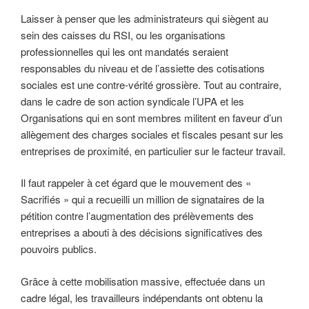
Laisser à penser que les administrateurs qui siègent au
sein des caisses du RSI, ou les organisations
professionnelles qui les ont mandatés seraient
responsables du niveau et de l’assiette des cotisations
sociales est une contre-vérité grossière. Tout au contraire,
dans le cadre de son action syndicale l’UPA et les
Organisations qui en sont membres militent en faveur d’un
allègement des charges sociales et fiscales pesant sur les
entreprises de proximité, en particulier sur le facteur travail.
Il faut rappeler à cet égard que le mouvement des «
Sacrifiés » qui a recueilli un million de signataires de la
pétition contre l’augmentation des prélèvements des
entreprises a abouti à des décisions significatives des
pouvoirs publics.
Grâce à cette mobilisation massive, effectuée dans un
cadre légal, les travailleurs indépendants ont obtenu la