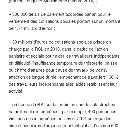
(source : enquête Médiamétrie octobre 2014) ;
– 300 000 délais de paiement accordés par an pour le
versement des cotisations sociales portant sur un montant
de 1,71 milliard d’euros ;
– 30 millions d’euros de cotisations sociales prises en
charge par le RSI, en 2013, dans le cadre de l’action
sanitaire et sociale pour aider les travailleurs indépendants
en difficulté (insuffisance temporaire de trésorerie, baisse
du chiffre d’affaires pour cause de travaux de voirie,
affection de longue durée l’empêchant de travailler) : 60 %
des travailleurs indépendants ainsi aidés rétablissent leur
activité ;
– présence du RSI sur le terrain en cas de catastrophes
naturelles et d’intempéries : par exemple, 400 personnes
victimes des intempéries en janvier 2014 ont reçu des
aides financières d’urgence (montant global d’environ 600