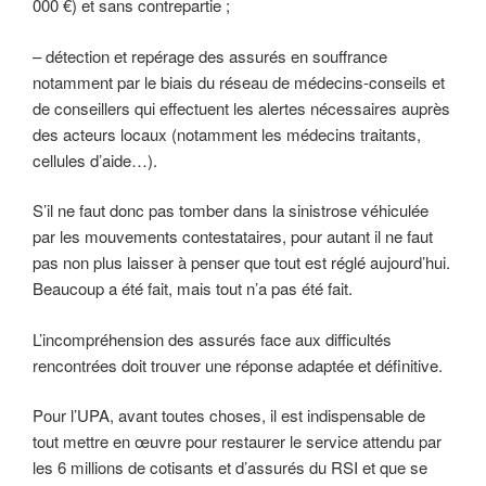
000 €) et sans contrepartie ;
– détection et repérage des assurés en souffrance
notamment par le biais du réseau de médecins-conseils et
de conseillers qui effectuent les alertes nécessaires auprès
des acteurs locaux (notamment les médecins traitants,
cellules d’aide…).
S’il ne faut donc pas tomber dans la sinistrose véhiculée
par les mouvements contestataires, pour autant il ne faut
pas non plus laisser à penser que tout est réglé aujourd’hui.
Beaucoup a été fait, mais tout n’a pas été fait.
L’incompréhension des assurés face aux difficultés
rencontrées doit trouver une réponse adaptée et définitive.
Pour l’UPA, avant toutes choses, il est indispensable de
tout mettre en œuvre pour restaurer le service attendu par
les 6 millions de cotisants et d’assurés du RSI et que se