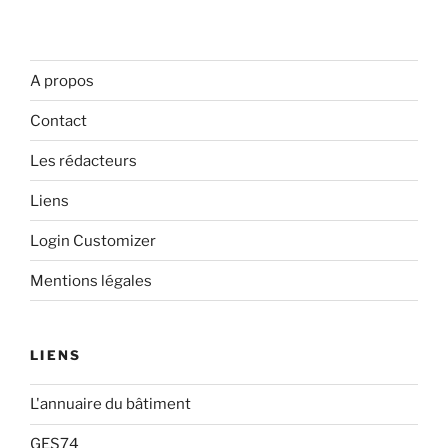
A propos
Contact
Les rédacteurs
Liens
Login Customizer
Mentions légales
LIENS
L'annuaire du bâtiment
GES74