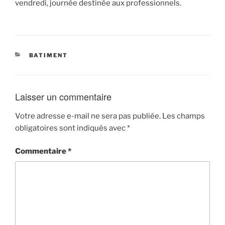
vendredi, journée destinée aux professionnels.
CATÉGORIES
BATIMENT
Laisser un commentaire
Votre adresse e-mail ne sera pas publiée.
Les champs
obligatoires sont indiqués avec
*
Commentaire
*