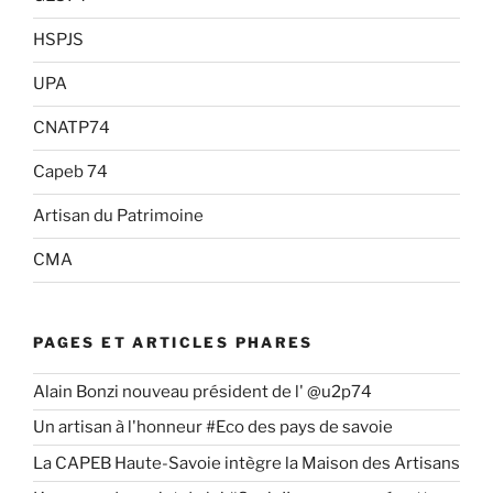
HSPJS
UPA
CNATP74
Capeb 74
Artisan du Patrimoine
CMA
PAGES ET ARTICLES PHARES
Alain Bonzi nouveau président de l' @u2p74
Un artisan à l'honneur #Eco des pays de savoie
La CAPEB Haute-Savoie intègre la Maison des Artisans