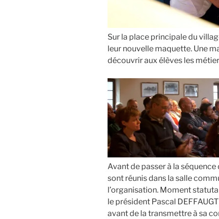
Sur la place principale du villag
leur nouvelle maquette. Une maq
découvrir aux élèves les métie
Avant de passer à la séquence 
sont réunis dans la salle comm
l’organisation. Moment statut
le président Pascal DEFFAUGT 
avant de la transmettre à sa co