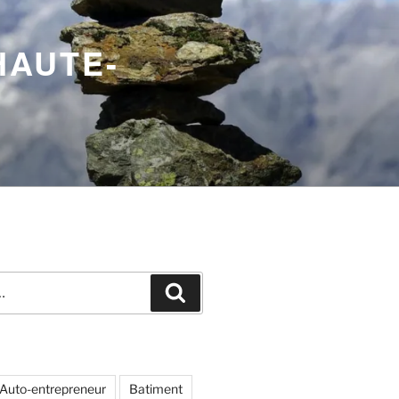
HAUTE-
Recherche
Auto-entrepreneur
Batiment