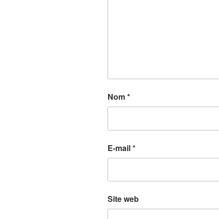
Nom
*
E-mail
*
Site web