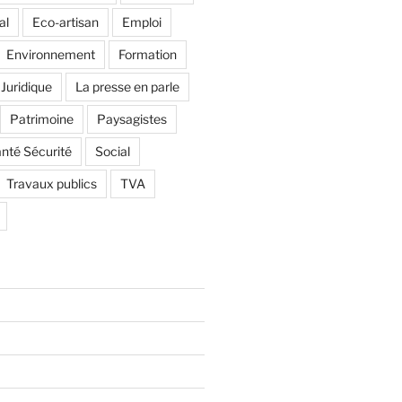
al
Eco-artisan
Emploi
Environnement
Formation
Juridique
La presse en parle
Patrimoine
Paysagistes
nté Sécurité
Social
Travaux publics
TVA