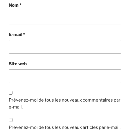
Nom
*
E-mail
*
Site web
Prévenez-moi de tous les nouveaux commentaires par
e-mail.
Prévenez-moi de tous les nouveaux articles par e-mail.