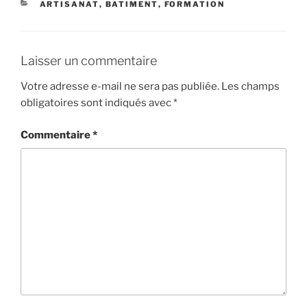
CATÉGORIES
ARTISANAT
,
BATIMENT
,
FORMATION
Laisser un commentaire
Votre adresse e-mail ne sera pas publiée.
Les champs
obligatoires sont indiqués avec
*
Commentaire
*