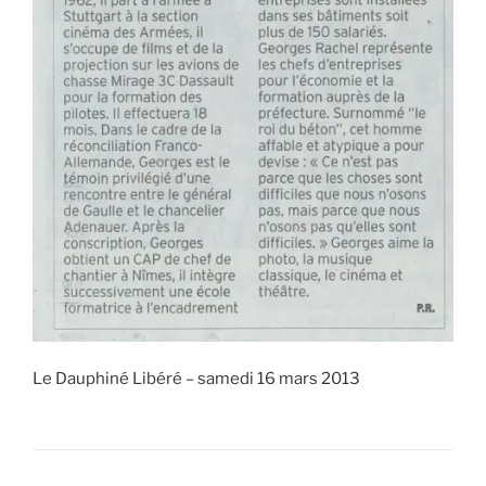
Le Dauphiné Libéré – samedi 16 mars 2013