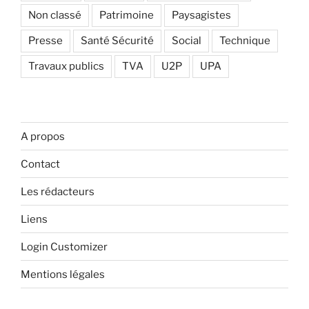
Non classé
Patrimoine
Paysagistes
Presse
Santé Sécurité
Social
Technique
Travaux publics
TVA
U2P
UPA
A propos
Contact
Les rédacteurs
Liens
Login Customizer
Mentions légales