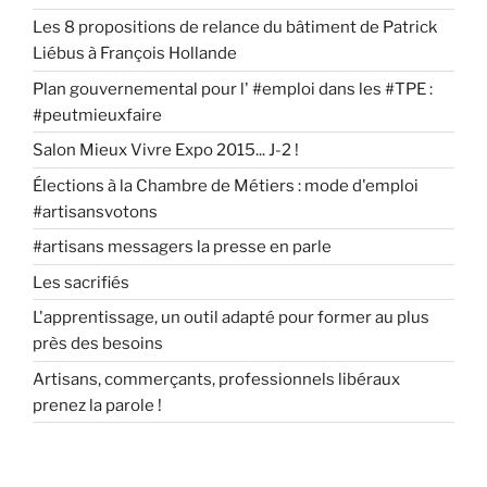
Les 8 propositions de relance du bâtiment de Patrick
Liébus à François Hollande
Plan gouvernemental pour l' #emploi dans les #TPE :
#peutmieuxfaire
Salon Mieux Vivre Expo 2015... J-2 !
Élections à la Chambre de Métiers : mode d'emploi
#artisansvotons
#artisans messagers la presse en parle
Les sacrifiés
L'apprentissage, un outil adapté pour former au plus
près des besoins
Artisans, commerçants, professionnels libéraux
prenez la parole !