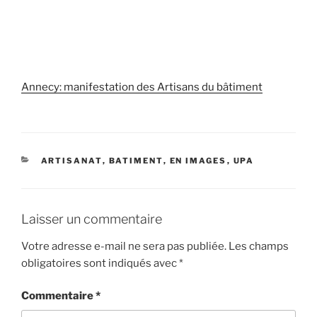
Annecy: manifestation des Artisans du bâtiment
CATÉGORIES
ARTISANAT
,
BATIMENT
,
EN IMAGES
,
UPA
Laisser un commentaire
Votre adresse e-mail ne sera pas publiée.
Les champs
obligatoires sont indiqués avec
*
Commentaire
*