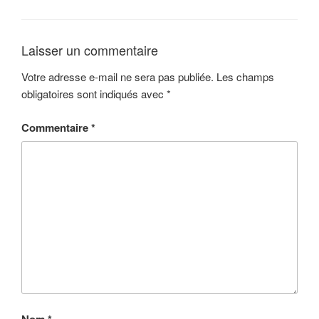
Laisser un commentaire
Votre adresse e-mail ne sera pas publiée.
Les champs
obligatoires sont indiqués avec
*
Commentaire
*
Nom
*