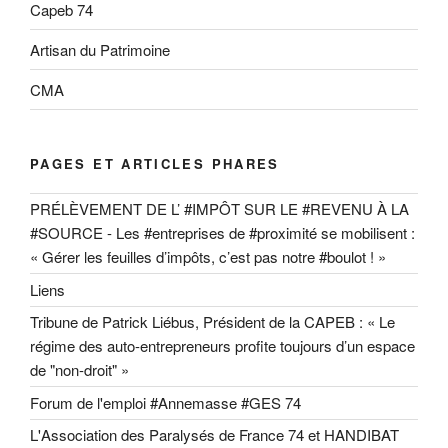
Capeb 74
Artisan du Patrimoine
CMA
PAGES ET ARTICLES PHARES
PRÉLÈVEMENT DE L’ #IMPÔT SUR LE #REVENU À LA
#SOURCE - Les #entreprises de #proximité se mobilisent :
« Gérer les feuilles d’impôts, c’est pas notre #boulot ! »
Liens
Tribune de Patrick Liébus, Président de la CAPEB : « Le
régime des auto-entrepreneurs profite toujours d’un espace
de "non-droit" »
Forum de l'emploi #Annemasse #GES 74
L'Association des Paralysés de France 74 et HANDIBAT