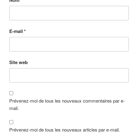
E-mail
*
Site web
Prévenez-moi de tous les nouveaux commentaires par e-
mail.
Prévenez-moi de tous les nouveaux articles par e-mail.