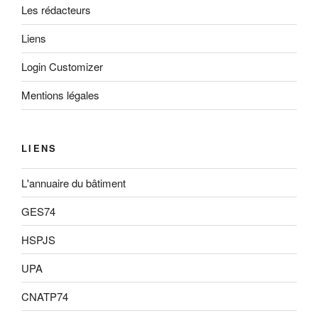
Les rédacteurs
Liens
Login Customizer
Mentions légales
LIENS
L'annuaire du bâtiment
GES74
HSPJS
UPA
CNATP74