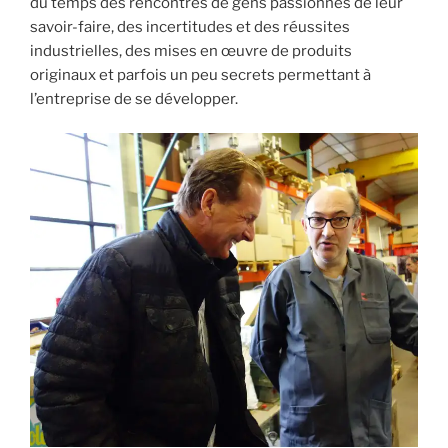
du temps des rencontres de gens passionnés de leur
savoir-faire, des incertitudes et des réussites
industrielles, des mises en œuvre de produits
originaux et parfois un peu secrets permettant à
l’entreprise de se développer.