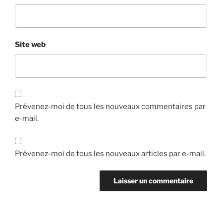
Site web
Prévenez-moi de tous les nouveaux commentaires par
e-mail.
Prévenez-moi de tous les nouveaux articles par e-mail.