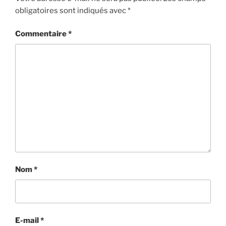
obligatoires sont indiqués avec
*
Commentaire
*
Nom
*
E-mail
*