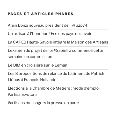
PAGES ET ARTICLES PHARES
Alain Bonzi nouveau président de l' @u2p74
Un artisan à l'honneur #Eco des pays de savoie
La CAPEB Haute-Savoie intègre la Maison des Artisans
L’examen du projet de loi #SapinII a commencé cette
semaine en commission
Le BIM en croisière sur le Léman
Les 8 propositions de relance du bâtiment de Patrick
Liébus à François Hollande
Élections à la Chambre de Métiers : mode d'emploi
#artisansvotons
#artisans messagers la presse en parle